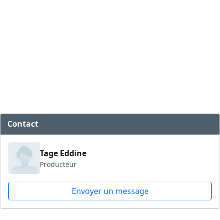
Contact
Tage Eddine
Producteur
Envoyer un message