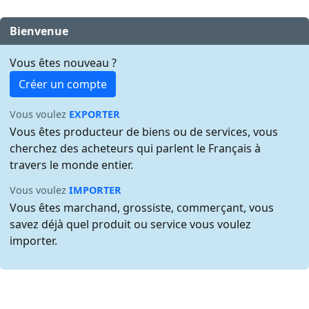
Bienvenue
Vous êtes nouveau ?
Créer un compte
Vous voulez
EXPORTER
Vous êtes producteur de biens ou de services, vous
cherchez des acheteurs qui parlent le Français à
travers le monde entier.
Vous voulez
IMPORTER
Vous êtes marchand, grossiste, commerçant, vous
savez déjà quel produit ou service vous voulez
importer.