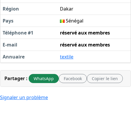
Région
Dakar
Pays
Sénégal
Téléphone #1
réservé aux membres
E-mail
réservé aux membres
Annuaire
textile
Partager :
WhatsApp
Facebook
Copier le lien
Signaler un problème