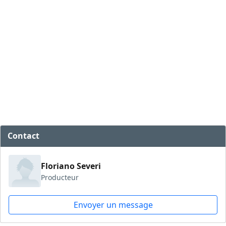
Contact
Floriano Severi
Producteur
Envoyer un message