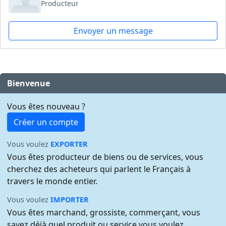
Producteur
Envoyer un message
Bienvenue
Vous êtes nouveau ?
Créer un compte
Vous voulez
EXPORTER
Vous êtes producteur de biens ou de services, vous
cherchez des acheteurs qui parlent le Français à
travers le monde entier.
Vous voulez
IMPORTER
Vous êtes marchand, grossiste, commerçant, vous
savez déjà quel produit ou service vous voulez