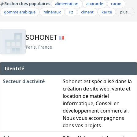
Recherches populaires
alimentation
anacarde
cacao
gomme arabique
minéraux
riz
ciment
karité
plus…
SOHONET
Paris, France
Identité
Secteur d'activité
Sohonet est spécialisé dans la
création de site web, vente et
location de matériel
informatique, Conseil en
développement commercial.
Nous vous accompagnons
dans vos projets