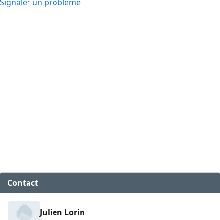
Signaler un problème
Contact
Julien Lorin