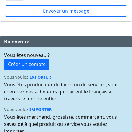
Envoyer un message
Bienvenue
Vous êtes nouveau ?
Créer un compte
Vous voulez
EXPORTER
Vous êtes producteur de biens ou de services, vous
cherchez des acheteurs qui parlent le Français à
travers le monde entier.
Vous voulez
IMPORTER
Vous êtes marchand, grossiste, commerçant, vous
savez déjà quel produit ou service vous voulez
importer.