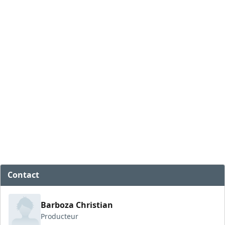
Contact
Barboza Christian
Producteur