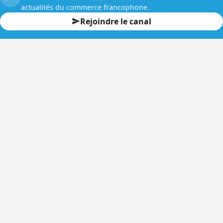
actualités du commerce francophone.
Rejoindre le canal