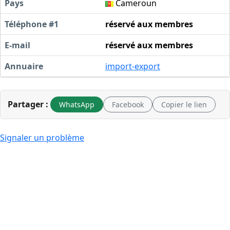
Pays
Cameroun
Téléphone #1
réservé aux membres
E-mail
réservé aux membres
Annuaire
import-export
Partager :
WhatsApp
Facebook
Copier le lien
Signaler un problème