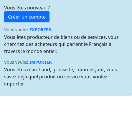
Vous êtes nouveau ?
Créer un compte
Vous voulez
EXPORTER
Vous êtes producteur de biens ou de services, vous
cherchez des acheteurs qui parlent le Français à
travers le monde entier.
Vous voulez
IMPORTER
Vous êtes marchand, grossiste, commerçant, vous
savez déjà quel produit ou service vous voulez
importer.