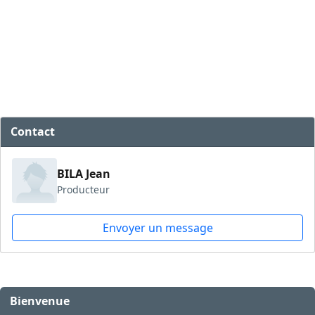
Contact
BILA Jean
Producteur
Envoyer un message
Bienvenue