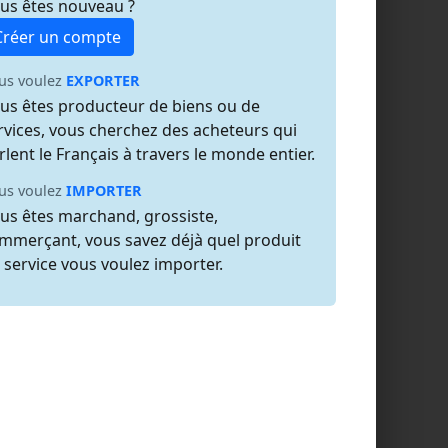
us êtes nouveau ?
Créer un compte
us voulez
EXPORTER
us êtes producteur de biens ou de
rvices, vous cherchez des acheteurs qui
rlent le Français à travers le monde entier.
us voulez
IMPORTER
us êtes marchand, grossiste,
mmerçant, vous savez déjà quel produit
 service vous voulez importer.