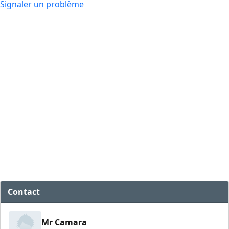
Signaler un problème
Contact
Mr Camara