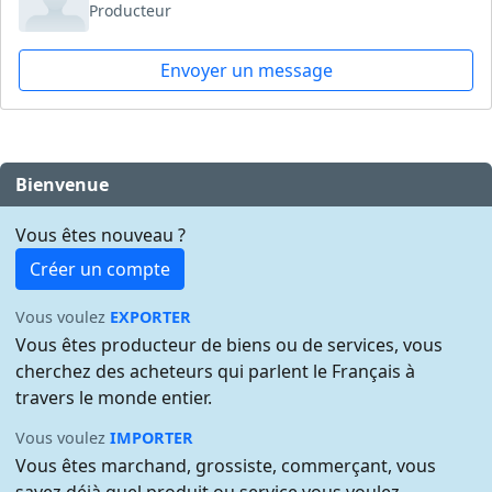
Producteur
Envoyer un message
Bienvenue
Vous êtes nouveau ?
Créer un compte
Vous voulez
EXPORTER
Vous êtes producteur de biens ou de services, vous
cherchez des acheteurs qui parlent le Français à
travers le monde entier.
Vous voulez
IMPORTER
Vous êtes marchand, grossiste, commerçant, vous
savez déjà quel produit ou service vous voulez