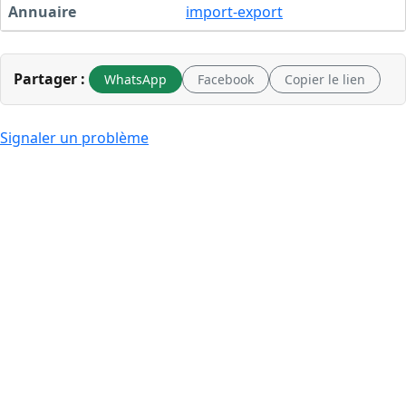
Annuaire
import-export
Partager :
WhatsApp
Facebook
Copier le lien
Signaler un problème