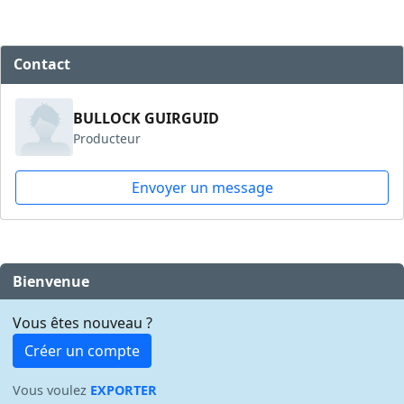
Contact
BULLOCK GUIRGUID
Producteur
Envoyer un message
Bienvenue
Vous êtes nouveau ?
Créer un compte
Vous voulez
EXPORTER