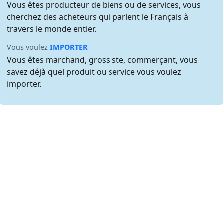
Vous êtes producteur de biens ou de services, vous
cherchez des acheteurs qui parlent le Français à
travers le monde entier.
Vous voulez
IMPORTER
Vous êtes marchand, grossiste, commerçant, vous
savez déjà quel produit ou service vous voulez
importer.