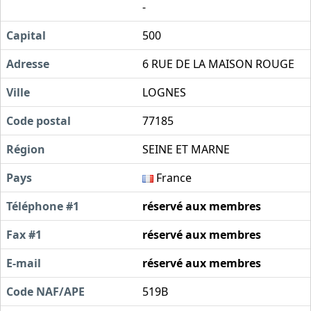
-
Capital
500
Adresse
6 RUE DE LA MAISON ROUGE
Ville
LOGNES
Code postal
77185
Région
SEINE ET MARNE
Pays
France
Téléphone #1
réservé aux membres
Fax #1
réservé aux membres
E-mail
réservé aux membres
Code NAF/APE
519B