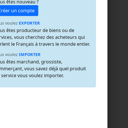
us êtes nouveau ?
Créer un compte
us voulez
EXPORTER
us êtes producteur de biens ou de
rvices, vous cherchez des acheteurs qui
rlent le Français à travers le monde entier.
us voulez
IMPORTER
us êtes marchand, grossiste,
mmerçant, vous savez déjà quel produit
 service vous voulez importer.