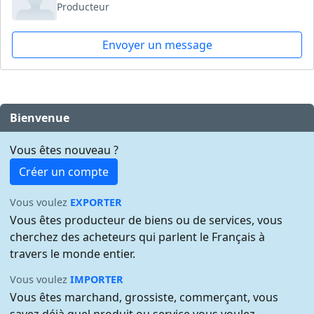
Producteur
Envoyer un message
Bienvenue
Vous êtes nouveau ?
Créer un compte
Vous voulez
EXPORTER
Vous êtes producteur de biens ou de services, vous
cherchez des acheteurs qui parlent le Français à
travers le monde entier.
Vous voulez
IMPORTER
Vous êtes marchand, grossiste, commerçant, vous
savez déjà quel produit ou service vous voulez