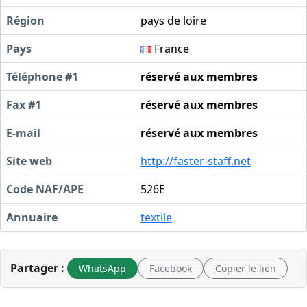
Région
pays de loire
Pays
France
Téléphone #1
réservé aux membres
Fax #1
réservé aux membres
E-mail
réservé aux membres
Site web
http://faster-staff.net
Code NAF/APE
526E
Annuaire
textile
Partager :
WhatsApp
Facebook
Copier le lien