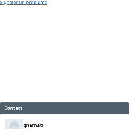
Signaler un problème
Contact
ghernati