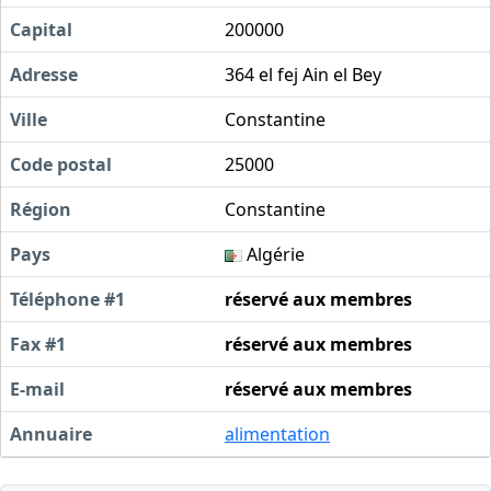
Capital
200000
Adresse
364 el fej Ain el Bey
Ville
Constantine
Code postal
25000
Région
Constantine
Pays
Algérie
Téléphone #1
réservé aux membres
Fax #1
réservé aux membres
E-mail
réservé aux membres
Annuaire
alimentation