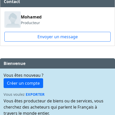
Contact
Mohamed
Producteur
Envoyer un message
Bienvenue
Vous êtes nouveau ?
Créer un compte
Vous voulez
EXPORTER
Vous êtes producteur de biens ou de services, vous
cherchez des acheteurs qui parlent le Français à
travers le monde entier.