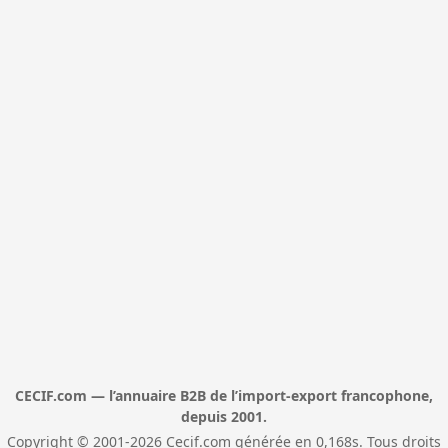
CECIF.com — l’annuaire B2B de l’import-export francophone,
depuis 2001.
Copyright © 2001-2026 Cecif.com générée en 0,168s. Tous droits