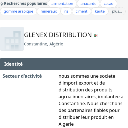
Recherches populaires
alimentation
anacarde
cacao
gomme arabique
minéraux
riz
ciment
karité
plus…
GLENEX DISTRIBUTION
Constantine, Algérie
Identité
Secteur d'activité
nous sommes une societe
d'import export et de
distribution des produits
agroalimentaires, implantee a
Constantine. Nous cherchons
des partenaires fiables pour
distribuer leur produit en
Algerie