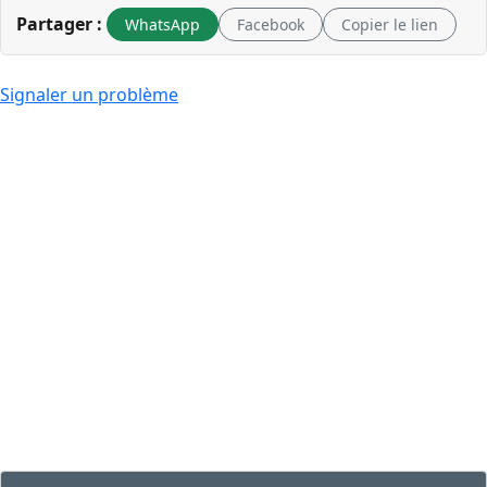
Partager :
WhatsApp
Facebook
Copier le lien
Signaler un problème