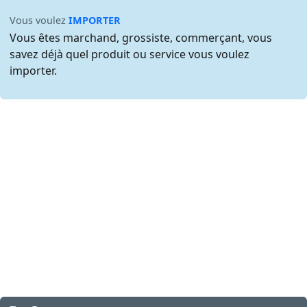
Vous voulez
IMPORTER
Vous êtes marchand, grossiste, commerçant, vous
savez déjà quel produit ou service vous voulez
importer.