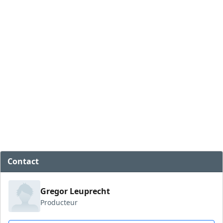
Contact
Gregor Leuprecht
Producteur