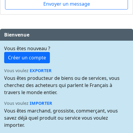
Envoyer un message
Bienvenue
Vous êtes nouveau ?
Créer un compte
Vous voulez
EXPORTER
Vous êtes producteur de biens ou de services, vous
cherchez des acheteurs qui parlent le Français à
travers le monde entier.
Vous voulez
IMPORTER
Vous êtes marchand, grossiste, commerçant, vous
savez déjà quel produit ou service vous voulez
importer.