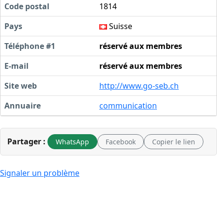
Code postal
1814
Pays
Suisse
Téléphone #1
réservé aux membres
E-mail
réservé aux membres
Site web
http://www.go-seb.ch
Annuaire
communication
Partager :
WhatsApp
Facebook
Copier le lien
Signaler un problème