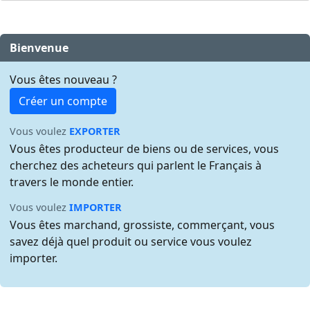
Bienvenue
Vous êtes nouveau ?
Créer un compte
Vous voulez
EXPORTER
Vous êtes producteur de biens ou de services, vous
cherchez des acheteurs qui parlent le Français à
travers le monde entier.
Vous voulez
IMPORTER
Vous êtes marchand, grossiste, commerçant, vous
savez déjà quel produit ou service vous voulez
importer.