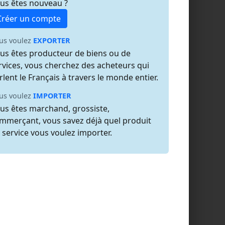
us êtes nouveau ?
Créer un compte
us voulez
EXPORTER
us êtes producteur de biens ou de
rvices, vous cherchez des acheteurs qui
rlent le Français à travers le monde entier.
us voulez
IMPORTER
us êtes marchand, grossiste,
mmerçant, vous savez déjà quel produit
 service vous voulez importer.