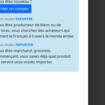
us êtes nouveau ?
Créer un compte
us voulez
EXPORTER
us êtes producteur de biens ou de
rvices, vous cherchez des acheteurs qui
rlent le Français à travers le monde entier.
us voulez
IMPORTER
us êtes marchand, grossiste,
mmerçant, vous savez déjà quel produit
 service vous voulez importer.