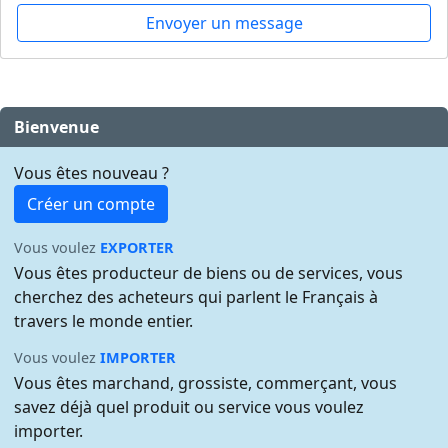
Envoyer un message
Bienvenue
Vous êtes nouveau ?
Créer un compte
Vous voulez
EXPORTER
Vous êtes producteur de biens ou de services, vous
cherchez des acheteurs qui parlent le Français à
travers le monde entier.
Vous voulez
IMPORTER
Vous êtes marchand, grossiste, commerçant, vous
savez déjà quel produit ou service vous voulez
importer.