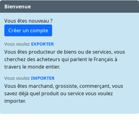
Bienvenue
Vous êtes nouveau ?
Créer un compte
Vous voulez
EXPORTER
Vous êtes producteur de biens ou de services, vous
cherchez des acheteurs qui parlent le Français à
travers le monde entier.
Vous voulez
IMPORTER
Vous êtes marchand, grossiste, commerçant, vous
savez déjà quel produit ou service vous voulez
importer.