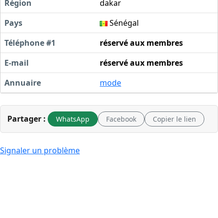
Région
dakar
Pays
Sénégal
Téléphone #1
réservé aux membres
E-mail
réservé aux membres
Annuaire
mode
Partager :
WhatsApp
Facebook
Copier le lien
Signaler un problème