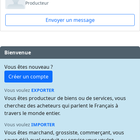
Producteur
Envoyer un message
Bienvenue
Vous êtes nouveau ?
Créer un compte
Vous voulez
EXPORTER
Vous êtes producteur de biens ou de services, vous
cherchez des acheteurs qui parlent le Français à
travers le monde entier.
Vous voulez
IMPORTER
Vous êtes marchand, grossiste, commerçant, vous
savez déjà quel produit ou service vous voulez