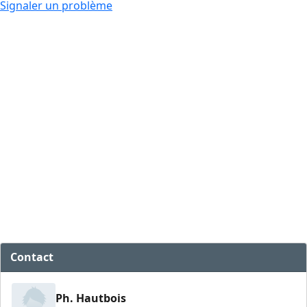
Signaler un problème
Contact
Ph. Hautbois