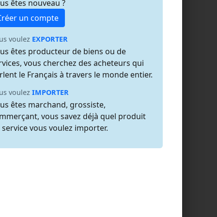
us êtes nouveau ?
Créer un compte
us voulez
EXPORTER
us êtes producteur de biens ou de
rvices, vous cherchez des acheteurs qui
rlent le Français à travers le monde entier.
us voulez
IMPORTER
us êtes marchand, grossiste,
mmerçant, vous savez déjà quel produit
 service vous voulez importer.