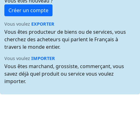
Vous êtes nouveau ?
Créer un compte
Vous voulez
EXPORTER
Vous êtes producteur de biens ou de services, vous
cherchez des acheteurs qui parlent le Français à
travers le monde entier.
Vous voulez
IMPORTER
Vous êtes marchand, grossiste, commerçant, vous
savez déjà quel produit ou service vous voulez
importer.