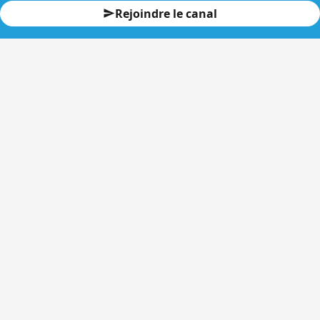
Rejoindre le canal