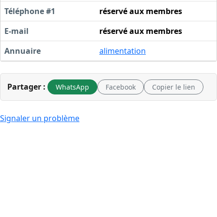
Téléphone #1
réservé aux membres
E-mail
réservé aux membres
Annuaire
alimentation
Partager :
WhatsApp
Facebook
Copier le lien
Signaler un problème