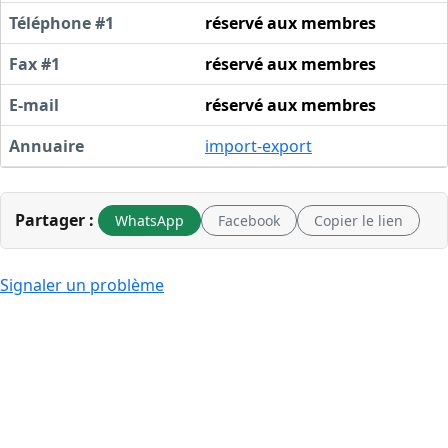
Téléphone #1
réservé aux membres
Fax #1
réservé aux membres
E-mail
réservé aux membres
Annuaire
import-export
Partager :
WhatsApp
Facebook
Copier le lien
Signaler un problème