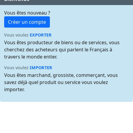
Vous êtes nouveau ?
Créer un compte
Vous voulez
EXPORTER
Vous êtes producteur de biens ou de services, vous
cherchez des acheteurs qui parlent le Français à
travers le monde entier.
Vous voulez
IMPORTER
Vous êtes marchand, grossiste, commerçant, vous
savez déjà quel produit ou service vous voulez
importer.