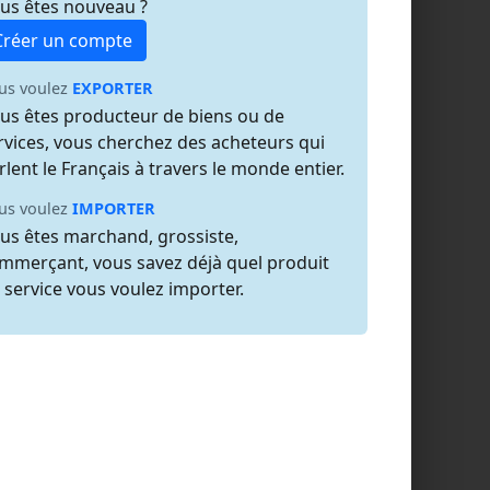
us êtes nouveau ?
Créer un compte
us voulez
EXPORTER
us êtes producteur de biens ou de
rvices, vous cherchez des acheteurs qui
rlent le Français à travers le monde entier.
us voulez
IMPORTER
us êtes marchand, grossiste,
mmerçant, vous savez déjà quel produit
 service vous voulez importer.