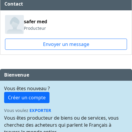
Contact
safer med
Producteur
Envoyer un message
Bienvenue
Vous êtes nouveau ?
Créer un compte
Vous voulez
EXPORTER
Vous êtes producteur de biens ou de services, vous
cherchez des acheteurs qui parlent le Français à