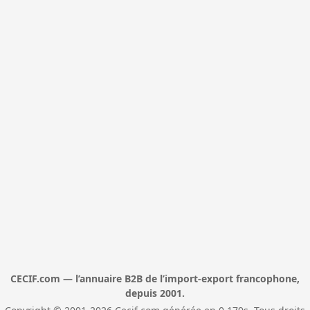
CECIF.com — l’annuaire B2B de l’import-export francophone,
depuis 2001.