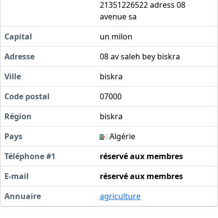
21351226522 adress 08
avenue sa
Capital
un milon
Adresse
08 av saleh bey biskra
Ville
biskra
Code postal
07000
Région
biskra
Pays
Algérie
Téléphone #1
réservé aux membres
E-mail
réservé aux membres
Annuaire
agriculture