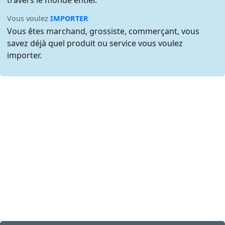
travers le monde entier.
Vous voulez
IMPORTER
Vous êtes marchand, grossiste, commerçant, vous
savez déjà quel produit ou service vous voulez
importer.