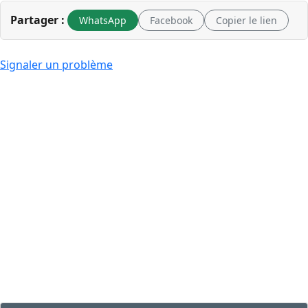
Partager :
WhatsApp
Facebook
Copier le lien
Signaler un problème