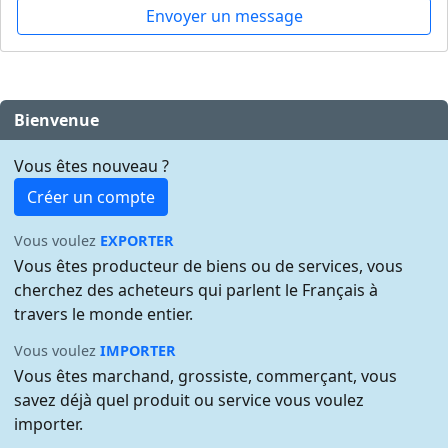
Envoyer un message
Bienvenue
Vous êtes nouveau ?
Créer un compte
Vous voulez
EXPORTER
Vous êtes producteur de biens ou de services, vous
cherchez des acheteurs qui parlent le Français à
travers le monde entier.
Vous voulez
IMPORTER
Vous êtes marchand, grossiste, commerçant, vous
savez déjà quel produit ou service vous voulez
importer.