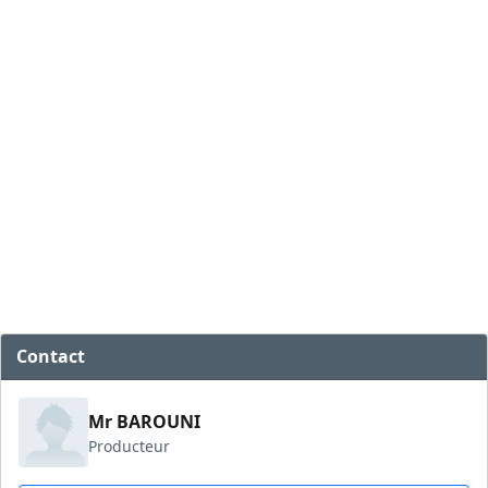
Contact
Mr BAROUNI
Producteur