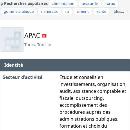
Recherches populaires
alimentation
anacarde
cacao
gomme arabique
minéraux
riz
ciment
karité
plus…
APAC
Tunis, Tunisie
Identité
Secteur d'activité
Etude et conseils en
investissements, organisation,
audit, assistance comptable et
fiscale, outsourcing,
accomplissement des
procédures auprés des
administrations publiques,
formation et choix du