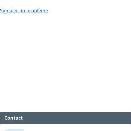
Signaler un problème
Contact