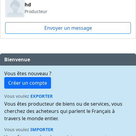
hd
Producteur
Envoyer un message
Bienvenue
Vous êtes nouveau ?
Créer un compte
Vous voulez
EXPORTER
Vous êtes producteur de biens ou de services, vous
cherchez des acheteurs qui parlent le Français à
travers le monde entier.
Vous voulez
IMPORTER