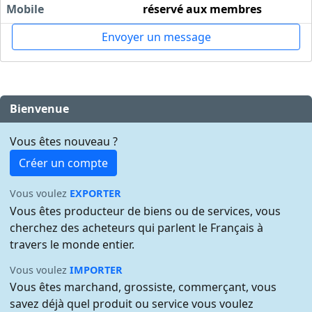
Mobile
réservé aux membres
Envoyer un message
Bienvenue
Vous êtes nouveau ?
Créer un compte
Vous voulez
EXPORTER
Vous êtes producteur de biens ou de services, vous
cherchez des acheteurs qui parlent le Français à
travers le monde entier.
Vous voulez
IMPORTER
Vous êtes marchand, grossiste, commerçant, vous
savez déjà quel produit ou service vous voulez