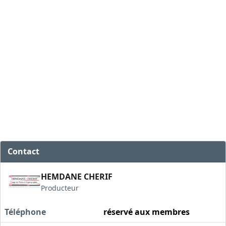
Contact
HEMDANE CHERIF
Producteur
Téléphone
réservé aux membres