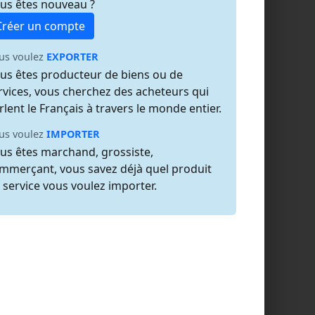
us êtes nouveau ?
Créer un compte
us voulez
EXPORTER
us êtes producteur de biens ou de
rvices, vous cherchez des acheteurs qui
rlent le Français à travers le monde entier.
us voulez
IMPORTER
us êtes marchand, grossiste,
mmerçant, vous savez déjà quel produit
 service vous voulez importer.