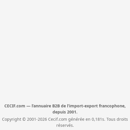
CECIF.com — l’annuaire B2B de l’import-export francophone,
depuis 2001.
Copyright © 2001-2026 Cecif.com générée en 0,181s. Tous droits
réservés.