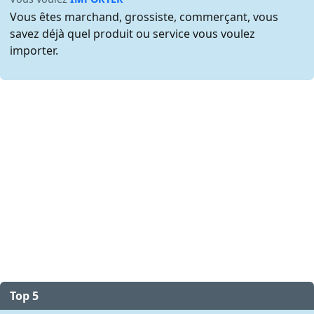
Vous êtes marchand, grossiste, commerçant, vous
savez déjà quel produit ou service vous voulez
importer.
Top 5