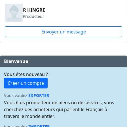
R HINGRE
Producteur
Envoyer un message
Bienvenue
Vous êtes nouveau ?
Créer un compte
Vous voulez
EXPORTER
Vous êtes producteur de biens ou de services, vous
cherchez des acheteurs qui parlent le Français à
travers le monde entier.
Vous voulez
IMPORTER