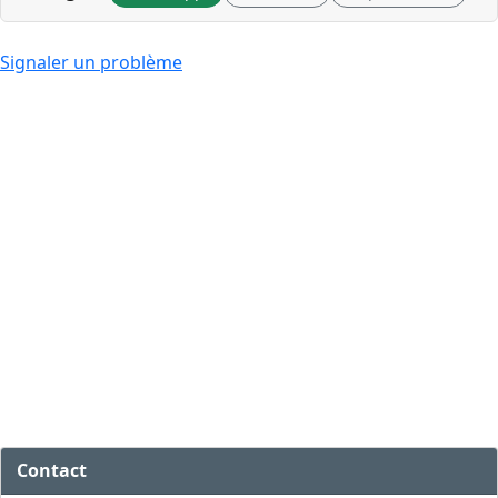
Signaler un problème
Contact