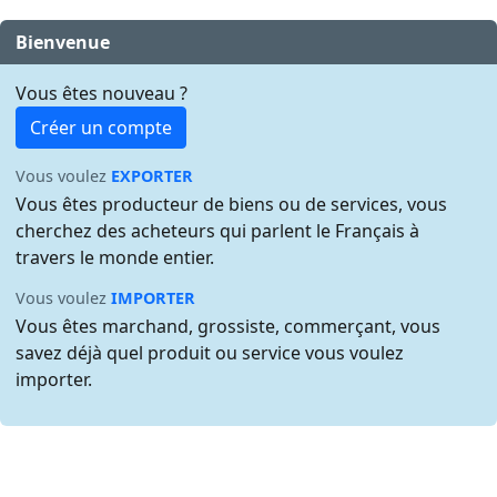
Bienvenue
Vous êtes nouveau ?
Créer un compte
Vous voulez
EXPORTER
Vous êtes producteur de biens ou de services, vous
cherchez des acheteurs qui parlent le Français à
travers le monde entier.
Vous voulez
IMPORTER
Vous êtes marchand, grossiste, commerçant, vous
savez déjà quel produit ou service vous voulez
importer.