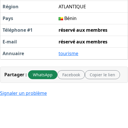
Région
ATLANTIQUE
Pays
Bénin
Téléphone #1
réservé aux membres
E-mail
réservé aux membres
Annuaire
tourisme
Partager :
WhatsApp
Facebook
Copier le lien
Signaler un problème