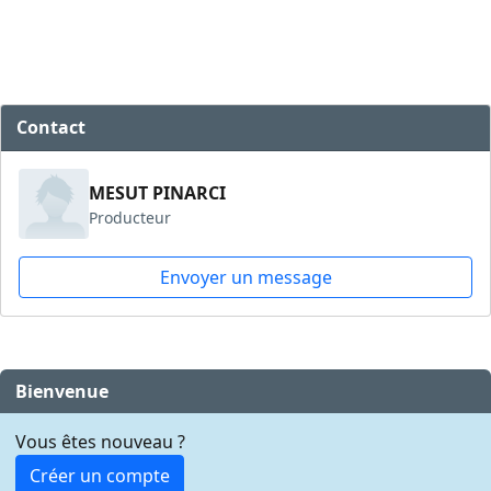
Contact
MESUT PINARCI
Producteur
Envoyer un message
Bienvenue
Vous êtes nouveau ?
Créer un compte