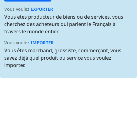
Vous voulez
EXPORTER
Vous êtes producteur de biens ou de services, vous
cherchez des acheteurs qui parlent le Français à
travers le monde entier.
Vous voulez
IMPORTER
Vous êtes marchand, grossiste, commerçant, vous
savez déjà quel produit ou service vous voulez
importer.