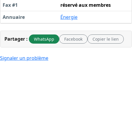
Fax #1
réservé aux membres
Annuaire
Énergie
Partager :
WhatsApp
Facebook
Copier le lien
Signaler un problème