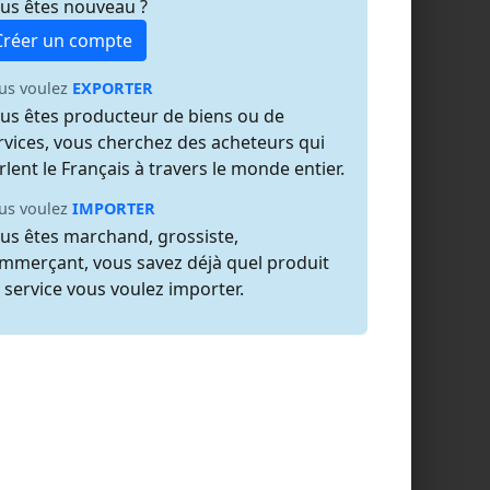
us êtes nouveau ?
Créer un compte
us voulez
EXPORTER
us êtes producteur de biens ou de
rvices, vous cherchez des acheteurs qui
rlent le Français à travers le monde entier.
us voulez
IMPORTER
us êtes marchand, grossiste,
mmerçant, vous savez déjà quel produit
 service vous voulez importer.