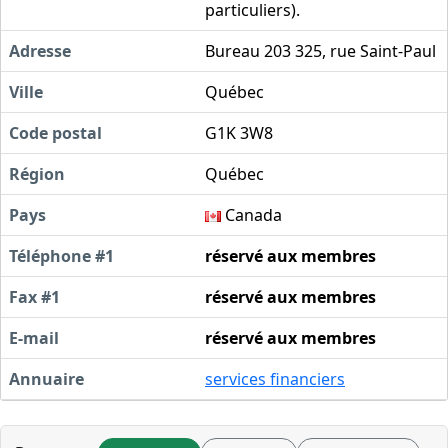
particuliers).
Adresse
Bureau 203 325, rue Saint-Paul
Ville
Québec
Code postal
G1K 3W8
Région
Québec
Pays
Canada
Téléphone #1
réservé aux membres
Fax #1
réservé aux membres
E-mail
réservé aux membres
Annuaire
services financiers