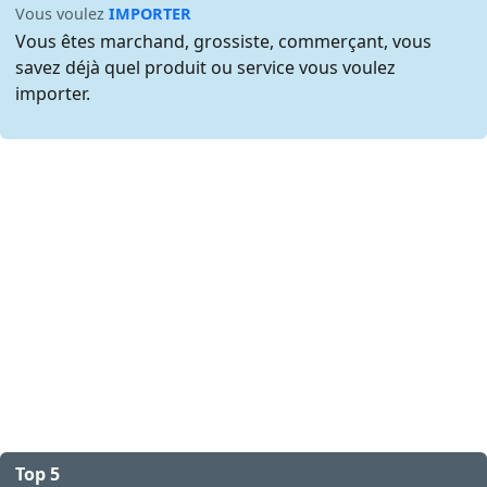
Vous voulez
IMPORTER
Vous êtes marchand, grossiste, commerçant, vous
savez déjà quel produit ou service vous voulez
importer.
Top 5