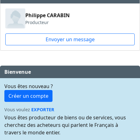
Philippe CARABIN
Producteur
Envoyer un message
Bienvenue
Vous êtes nouveau ?
Créer un compte
Vous voulez
EXPORTER
Vous êtes producteur de biens ou de services, vous
cherchez des acheteurs qui parlent le Français à
travers le monde entier.