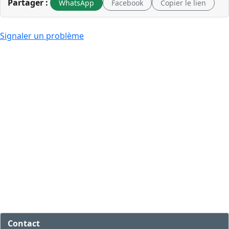
Partager :
WhatsApp
Facebook
Copier le lien
Signaler un problème
Contact