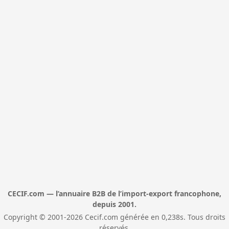
CECIF.com — l’annuaire B2B de l’import-export francophone,
depuis 2001.
Copyright © 2001-2026 Cecif.com générée en 0,238s. Tous droits
réservés.