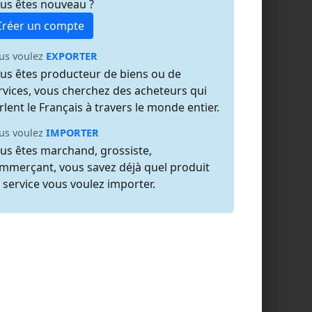
us êtes nouveau ?
Créer un compte
us voulez
EXPORTER
us êtes producteur de biens ou de
rvices, vous cherchez des acheteurs qui
rlent le Français à travers le monde entier.
us voulez
IMPORTER
us êtes marchand, grossiste,
mmerçant, vous savez déjà quel produit
 service vous voulez importer.