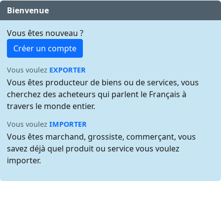
Bienvenue
Vous êtes nouveau ?
Créer un compte
Vous voulez
EXPORTER
Vous êtes producteur de biens ou de services, vous
cherchez des acheteurs qui parlent le Français à
travers le monde entier.
Vous voulez
IMPORTER
Vous êtes marchand, grossiste, commerçant, vous
savez déjà quel produit ou service vous voulez
importer.