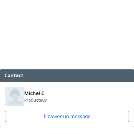
Contact
Michel C
Producteur
Envoyer un message