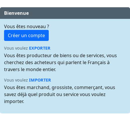
Bienvenue
Vous êtes nouveau ?
Créer un compte
Vous voulez
EXPORTER
Vous êtes producteur de biens ou de services, vous
cherchez des acheteurs qui parlent le Français à
travers le monde entier.
Vous voulez
IMPORTER
Vous êtes marchand, grossiste, commerçant, vous
savez déjà quel produit ou service vous voulez
importer.