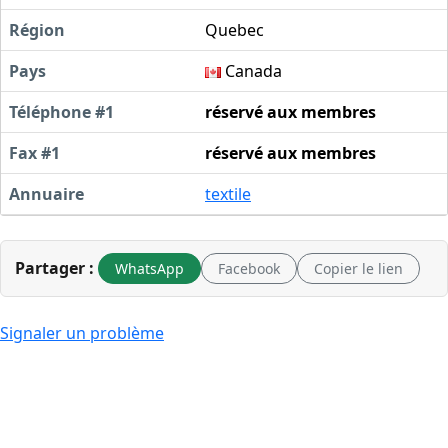
Région
Quebec
Pays
Canada
Téléphone #1
réservé aux membres
Fax #1
réservé aux membres
Annuaire
textile
Partager :
WhatsApp
Facebook
Copier le lien
Signaler un problème