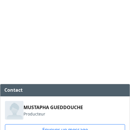
Contact
MUSTAPHA GUEDDOUCHE
Producteur
Envoyer un message