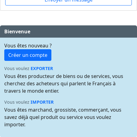
Bienvenue
Vous êtes nouveau ?
Créer un compte
Vous voulez
EXPORTER
Vous êtes producteur de biens ou de services, vous
cherchez des acheteurs qui parlent le Français à
travers le monde entier.
Vous voulez
IMPORTER
Vous êtes marchand, grossiste, commerçant, vous
savez déjà quel produit ou service vous voulez
importer.