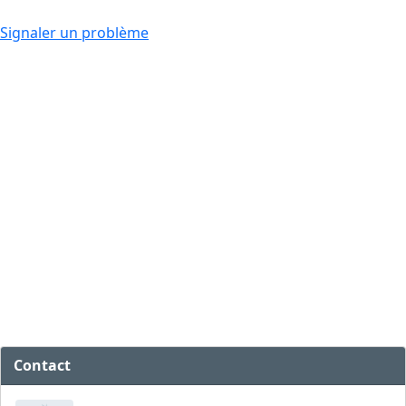
Signaler un problème
Contact