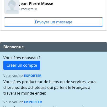
Jean-Pierre Masse
Producteur
Envoyer un message
Bienvenue
Vous êtes nouveau ?
Créer un compte
Vous voulez
EXPORTER
Vous êtes producteur de biens ou de services, vous
cherchez des acheteurs qui parlent le Français à
travers le monde entier.
Vous voulez
IMPORTER