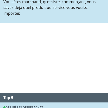
Vous êtes marchand, grossiste, commerçant, vous
savez déjà quel produit ou service vous voulez
importer.
Top 5
DERNIÈRES OFFRES
ACHAT