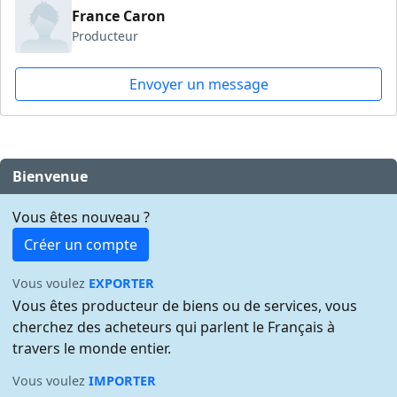
France Caron
Producteur
Envoyer un message
Bienvenue
Vous êtes nouveau ?
Créer un compte
Vous voulez
EXPORTER
Vous êtes producteur de biens ou de services, vous
cherchez des acheteurs qui parlent le Français à
travers le monde entier.
Vous voulez
IMPORTER