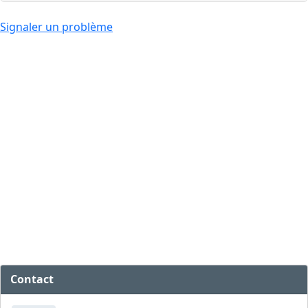
Signaler un problème
Contact