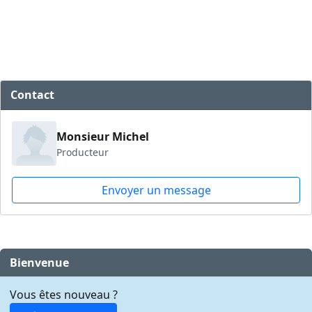
Contact
Monsieur Michel
Producteur
Envoyer un message
Bienvenue
Vous êtes nouveau ?