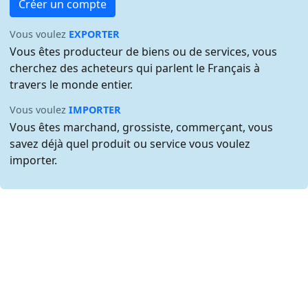
Créer un compte
Vous voulez
EXPORTER
Vous êtes producteur de biens ou de services, vous
cherchez des acheteurs qui parlent le Français à
travers le monde entier.
Vous voulez
IMPORTER
Vous êtes marchand, grossiste, commerçant, vous
savez déjà quel produit ou service vous voulez
importer.