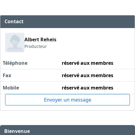
Contact
Albert Reheis
Producteur
Téléphone
réservé aux membres
Fax
réservé aux membres
Mobile
réservé aux membres
Envoyer un message
Bienvenue