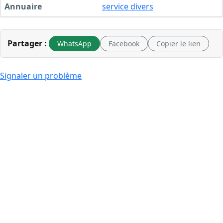
Annuaire
service divers
Partager :
WhatsApp
Facebook
Copier le lien
Signaler un problème