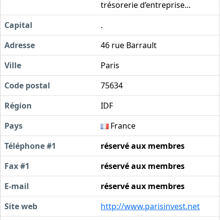
trésorerie d’entreprise...
Capital
.
Adresse
46 rue Barrault
Ville
Paris
Code postal
75634
Région
IDF
Pays
France
Téléphone #1
réservé aux membres
Fax #1
réservé aux membres
E-mail
réservé aux membres
Site web
http://www.parisinvest.net