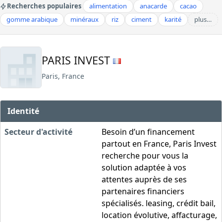
Recherches populaires
alimentation
anacarde
cacao
gomme arabique
minéraux
riz
ciment
karité
plus…
PARIS INVEST
Paris, France
Identité
Secteur d'activité
Besoin d’un financement
partout en France, Paris Invest
recherche pour vous la
solution adaptée à vos
attentes auprès de ses
partenaires financiers
spécialisés. leasing, crédit bail,
location évolutive, affacturage,