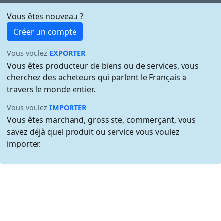
Vous êtes nouveau ?
Créer un compte
Vous voulez
EXPORTER
Vous êtes producteur de biens ou de services, vous
cherchez des acheteurs qui parlent le Français à
travers le monde entier.
Vous voulez
IMPORTER
Vous êtes marchand, grossiste, commerçant, vous
savez déjà quel produit ou service vous voulez
importer.