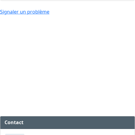
Signaler un problème
Contact