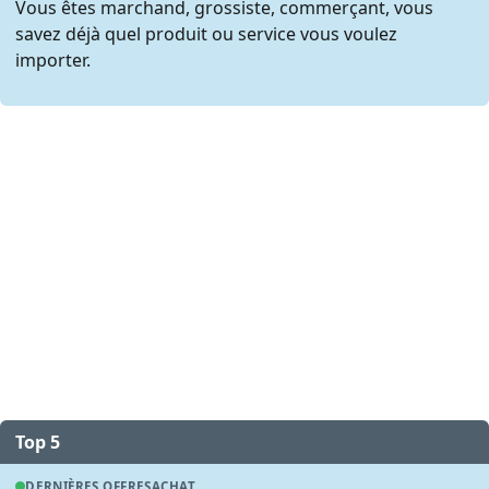
Vous êtes marchand, grossiste, commerçant, vous
savez déjà quel produit ou service vous voulez
importer.
Top 5
DERNIÈRES OFFRES
ACHAT