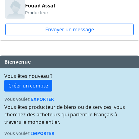
Fouad Assaf
Producteur
Envoyer un message
Bienvenue
Vous êtes nouveau ?
Créer un compte
Vous voulez
EXPORTER
Vous êtes producteur de biens ou de services, vous
cherchez des acheteurs qui parlent le Français à
travers le monde entier.
Vous voulez
IMPORTER