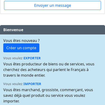
Envoyer un message
Bienvenue
Vous êtes nouveau ?
Créer un compte
Vous voulez
EXPORTER
Vous êtes producteur de biens ou de services, vous
cherchez des acheteurs qui parlent le Français à
travers le monde entier.
Vous voulez
IMPORTER
Vous êtes marchand, grossiste, commerçant, vous
savez déjà quel produit ou service vous voulez
importer.