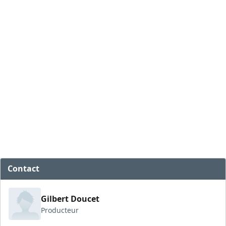
Contact
Gilbert Doucet
Producteur