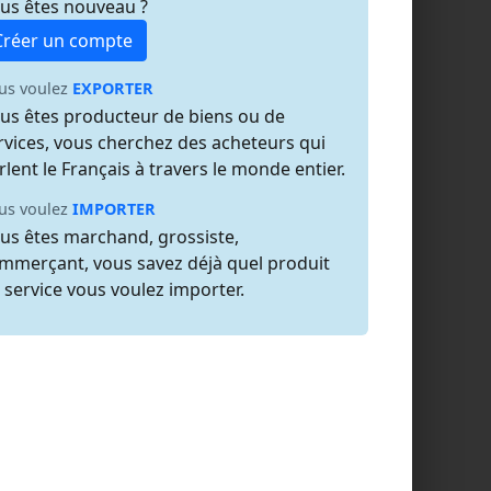
us êtes nouveau ?
Créer un compte
us voulez
EXPORTER
us êtes producteur de biens ou de
rvices, vous cherchez des acheteurs qui
rlent le Français à travers le monde entier.
us voulez
IMPORTER
us êtes marchand, grossiste,
mmerçant, vous savez déjà quel produit
 service vous voulez importer.