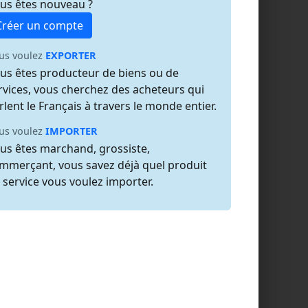
us êtes nouveau ?
Créer un compte
us voulez
EXPORTER
us êtes producteur de biens ou de
rvices, vous cherchez des acheteurs qui
rlent le Français à travers le monde entier.
us voulez
IMPORTER
us êtes marchand, grossiste,
mmerçant, vous savez déjà quel produit
 service vous voulez importer.