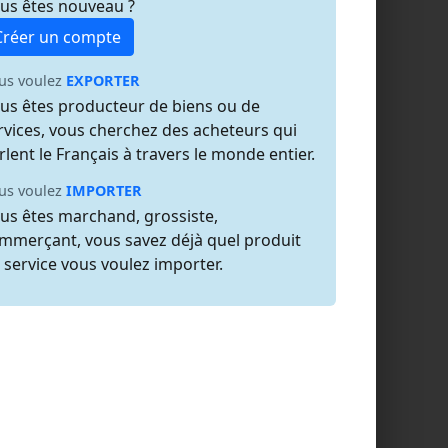
us êtes nouveau ?
Créer un compte
us voulez
EXPORTER
us êtes producteur de biens ou de
rvices, vous cherchez des acheteurs qui
rlent le Français à travers le monde entier.
us voulez
IMPORTER
us êtes marchand, grossiste,
mmerçant, vous savez déjà quel produit
 service vous voulez importer.