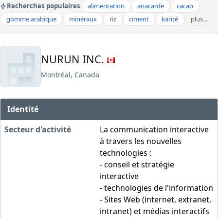
Recherches populaires
alimentation
anacarde
cacao
gomme arabique
minéraux
riz
ciment
karité
plus…
NURUN INC.
Montréal, Canada
Identité
Secteur d'activité
La communication interactive
à travers les nouvelles
technologies :
- conseil et stratégie
interactive
- technologies de l'information
- Sites Web (internet, extranet,
intranet) et médias interactifs