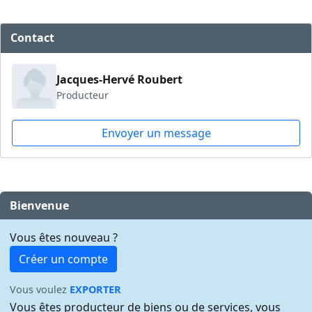
Contact
Jacques-Hervé Roubert
Producteur
Envoyer un message
Bienvenue
Vous êtes nouveau ?
Créer un compte
Vous voulez
EXPORTER
Vous êtes producteur de biens ou de services, vous