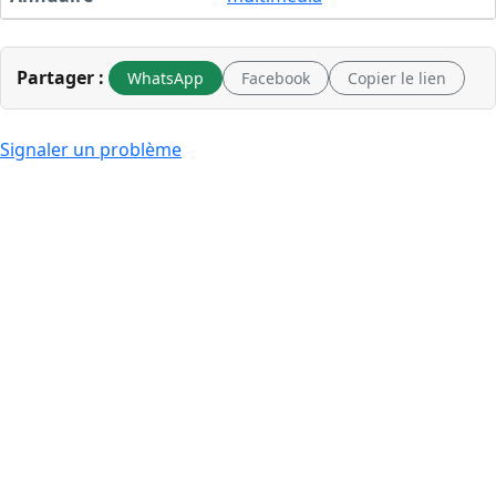
Partager :
WhatsApp
Facebook
Copier le lien
Signaler un problème