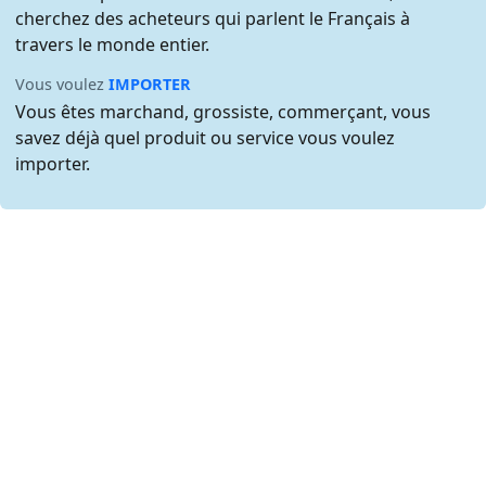
cherchez des acheteurs qui parlent le Français à
travers le monde entier.
Vous voulez
IMPORTER
Vous êtes marchand, grossiste, commerçant, vous
savez déjà quel produit ou service vous voulez
importer.