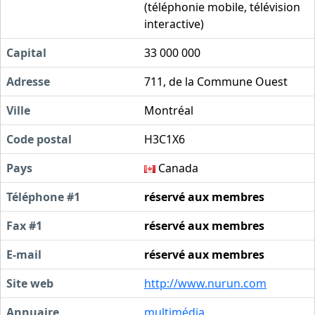
(téléphonie mobile, télévision
interactive)
Capital
33 000 000
Adresse
711, de la Commune Ouest
Ville
Montréal
Code postal
H3C1X6
Pays
Canada
Téléphone #1
réservé aux membres
Fax #1
réservé aux membres
E-mail
réservé aux membres
Site web
http://www.nurun.com
Annuaire
multimédia