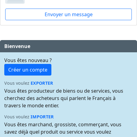
Envoyer un message
Bienvenue
Vous êtes nouveau ?
Créer un compte
Vous voulez
EXPORTER
Vous êtes producteur de biens ou de services, vous
cherchez des acheteurs qui parlent le Français à
travers le monde entier.
Vous voulez
IMPORTER
Vous êtes marchand, grossiste, commerçant, vous
savez déjà quel produit ou service vous voulez