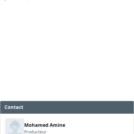
Contact
Mohamed Amine
Producteur