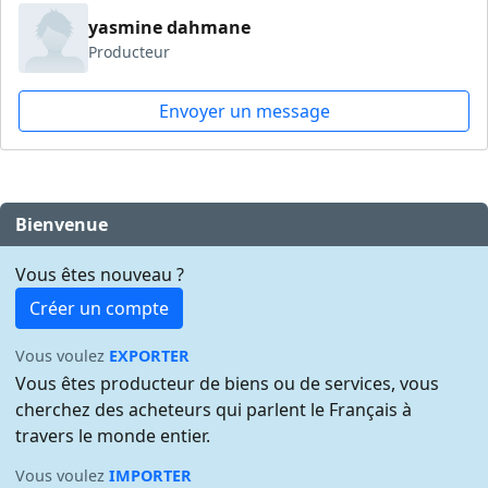
yasmine dahmane
Producteur
Envoyer un message
Bienvenue
Vous êtes nouveau ?
Créer un compte
Vous voulez
EXPORTER
Vous êtes producteur de biens ou de services, vous
cherchez des acheteurs qui parlent le Français à
travers le monde entier.
Vous voulez
IMPORTER