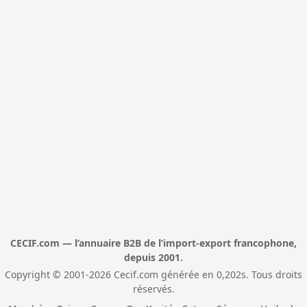
CECIF.com — l’annuaire B2B de l’import-export francophone,
depuis 2001.
Copyright © 2001-2026 Cecif.com générée en 0,202s. Tous droits
réservés.