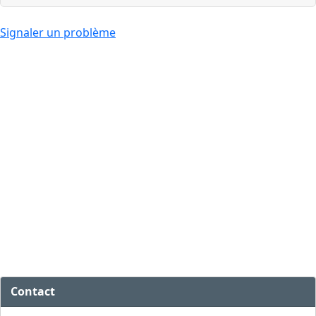
Signaler un problème
Contact