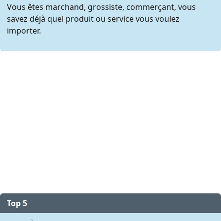
Vous êtes marchand, grossiste, commerçant, vous
savez déjà quel produit ou service vous voulez
importer.
Top 5