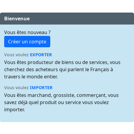
Bienvenue
Vous êtes nouveau ?
Créer un compte
Vous voulez
EXPORTER
Vous êtes producteur de biens ou de services, vous
cherchez des acheteurs qui parlent le Français à
travers le monde entier.
Vous voulez
IMPORTER
Vous êtes marchand, grossiste, commerçant, vous
savez déjà quel produit ou service vous voulez
importer.