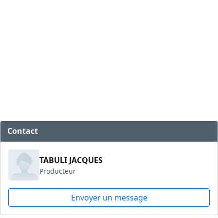
Contact
TABULI JACQUES
Producteur
Envoyer un message