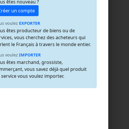
us êtes nouveau ?
Créer un compte
us voulez
EXPORTER
us êtes producteur de biens ou de
rvices, vous cherchez des acheteurs qui
rlent le Français à travers le monde entier.
us voulez
IMPORTER
us êtes marchand, grossiste,
mmerçant, vous savez déjà quel produit
 service vous voulez importer.